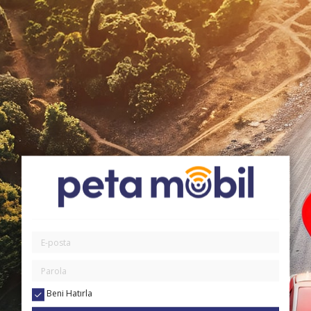
Beni Hatırla